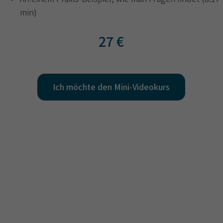
min)
27 €
Ich möchte den Mini-Videokurs