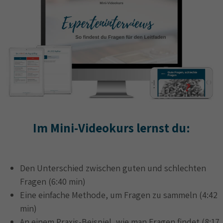
Im Mini-Videokurs lernst du:
Den Unterschied zwischen guten und schlechten
Fragen (6:40 min)
Eine einfache Methode, um Fragen zu sammeln (4:42
min)
An einem Praxis-Beispiel, wie man Fragen findet (8:17