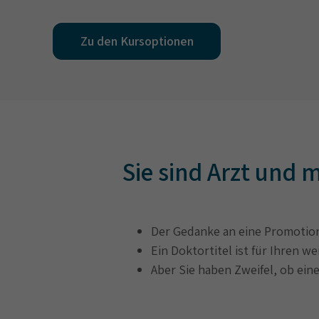
Zu den Kursoptionen
Sie sind Arzt und
Der Gedanke an eine Promotion 
Ein Doktortitel ist für Ihren w
Aber Sie haben Zweifel, ob eine