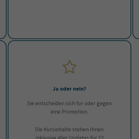
Ja oder nein?
Sie entscheiden sich für oder gegen
eine Promotion.
Die Kursinhalte stehen Ihnen
inklusive aller Updates für 12