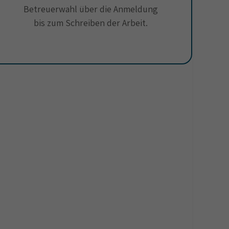
Betreuerwahl über die Anmeldung
bis zum Schreiben der Arbeit.