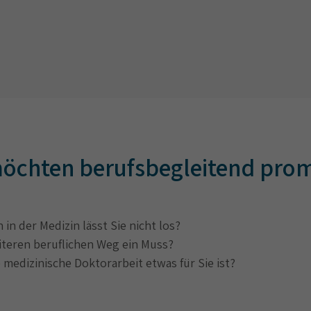
 möchten berufsbegleitend pro
in der Medizin lässt Sie nicht los?
eiteren beruflichen Weg ein Muss?
 medizinische Doktorarbeit etwas für Sie ist?