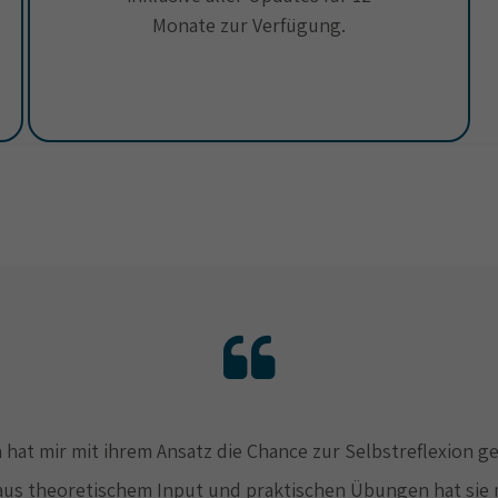
Monate zur Verfügung.
 hat mir mit ihrem Ansatz die Chance zur Selbstreflexion g
aus theoretischem Input und praktischen Übungen hat sie 