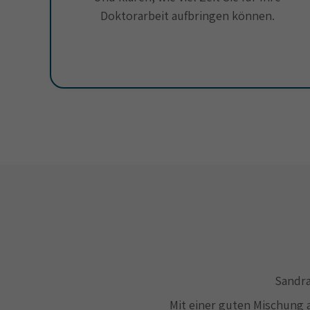
Doktorarbeit aufbringen können.
Sandra
Mit einer guten Mischung 