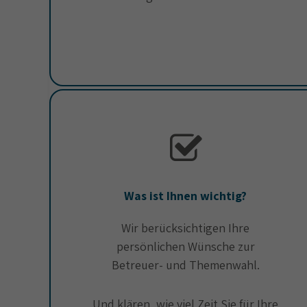
Was ist Ihnen wichtig?
Wir berücksichtigen Ihre
persönlichen Wünsche zur
Betreuer- und Themenwahl.
Und klären, wie viel Zeit Sie für Ihre