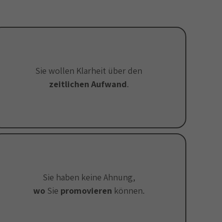
Sie wollen Klarheit über den
zeitlichen Aufwand
.
Sie haben keine Ahnung,
wo
Sie
promovieren
können.