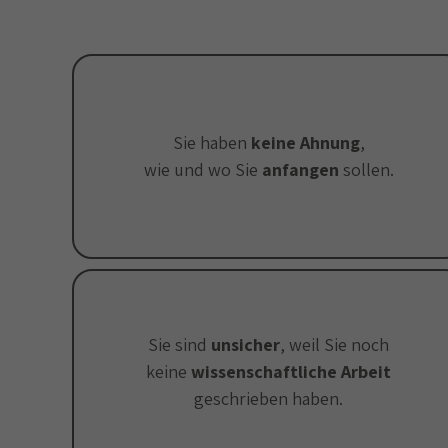
Sie haben
keine Ahnung
,
wie und wo Sie
anfangen
sollen.
Sie sind
unsicher
, weil Sie noch
keine
wissenschaftliche Arbeit
geschrieben haben.