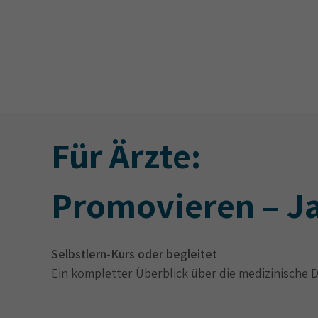
Für Ärzte:
Promovieren – Ja
Selbstlern-Kurs oder begleitet
Ein kompletter Überblick über die medizinische 