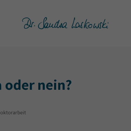
 oder nein?
Doktorarbeit