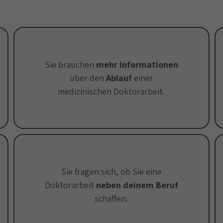
Sie brauchen
mehr Informationen
über den
Ablauf
einer
medizinischen Doktorarbeit.
Sie fragen sich, ob Sie eine
Doktorarbeit
neben deinem Beruf
schaffen.