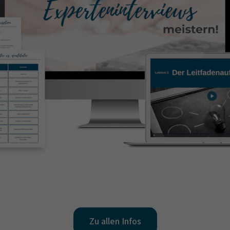
Zu allen Infos