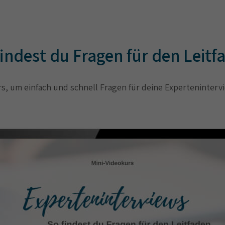
findest du Fragen für den Leitf
s, um einfach und schnell Fragen für deine Experteninterv