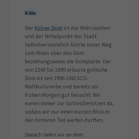
Köln
Der
Kölner Dom
ist das Wahrzeichen
und der Mittelpunkt der Stadt.
Selbstverständlich führte unser Weg
zum Rhein über den Dom
beziehungsweise die Domplatte. Der
von 1248 bis 1880 erbaute gotische
Dom ist seit 1996 UNESCO-
Weltkulturerbe und bereits am
frühen Morgen gut besucht. Wir
waren immer zur Gottesdienstzeit da,
sodass wir nur einen kurzen Blick in
den hinteren Teil werfen durften.
Danach liefen wir an dem