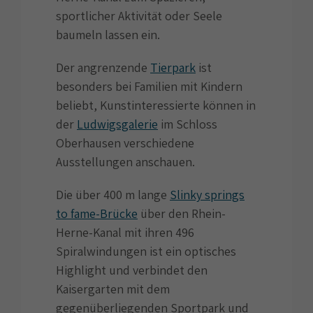
sportlicher Aktivität oder Seele
baumeln lassen ein.
Der angrenzende
Tierpark
ist
besonders bei Familien mit Kindern
beliebt, Kunstinteressierte können in
der
Ludwigsgalerie
im Schloss
Oberhausen verschiedene
Ausstellungen anschauen.
Die über 400 m lange
Slinky springs
to fame-Brücke
über den Rhein-
Herne-Kanal mit ihren 496
Spiralwindungen ist ein optisches
Highlight und verbindet den
Kaisergarten mit dem
gegenüberliegenden Sportpark und