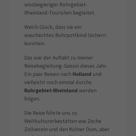
wissbegieriger Ruhrgebiet-
Rheinland-Touristen begleitet.
Welch Glück, dass sie ein
waschechtes Ruhrpottkind löchern
konnten.
Das war der Auftakt zu meiner
Reisebegleitung-Saison dieses Jahr.
Ein paar Reisen nach
Holland
und
vielleicht noch einmal durchs
Ruhrgebiet-Rheinland
werden
folgen.
Die Reise führte uns zu
Weltkulturerbestätten wie Zeche
Zollverein und den Kölner Dom, aber