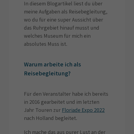
In diesem Blogartikel liest du über
meine Aufgaben als Reisebegleitung,
wo du für eine super Aussicht über
das Ruhrgebiet hinauf musst und
welches Museum für mich ein
absolutes Muss ist.
Warum arbeite ich als
Reisebegleitung?
Für den Veranstalter habe ich bereits
in 2016 gearbeitet und im letzten
Jahr Touren zur
Floriade Expo 2022
nach Holland begleitet.
Ich mache das aus purer Lust an der