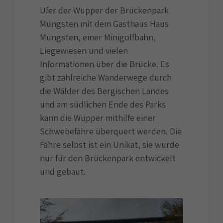
Ufer der Wupper der Brückenpark
Müngsten mit dem Gasthaus Haus
Müngsten, einer Minigolfbahn,
Liegewiesen und vielen
Informationen über die Brücke. Es
gibt zahlreiche Wanderwege durch
die Wälder des Bergischen Landes
und am südlichen Ende des Parks
kann die Wupper mithilfe einer
Schwebefähre überquert werden. Die
Fähre selbst ist ein Unikat, sie wurde
nur für den Brückenpark entwickelt
und gebaut.