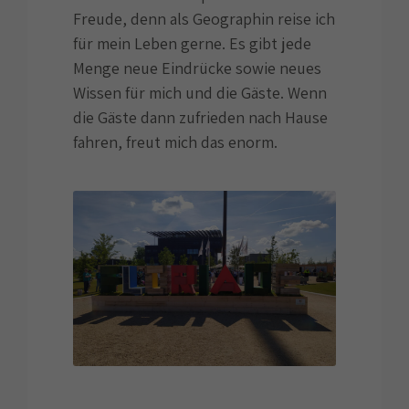
Freude, denn als Geographin reise ich
für mein Leben gerne. Es gibt jede
Menge neue Eindrücke sowie neues
Wissen für mich und die Gäste. Wenn
die Gäste dann zufrieden nach Hause
fahren, freut mich das enorm.