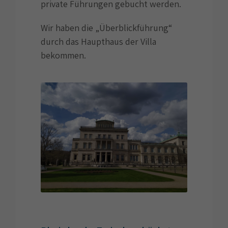
private Führungen gebucht werden.
Wir haben die „Überblickführung“
durch das Haupthaus der Villa
bekommen.