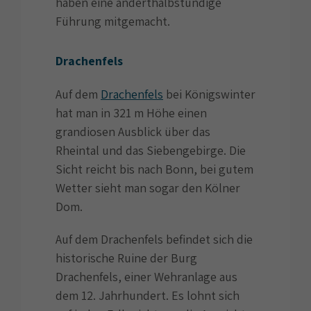
haben eine anderthalbstündige
Führung mitgemacht.
Drachenfels
Auf dem
Drachenfels
bei Königswinter
hat man in 321 m Höhe einen
grandiosen Ausblick über das
Rheintal und das Siebengebirge. Die
Sicht reicht bis nach Bonn, bei gutem
Wetter sieht man sogar den Kölner
Dom.
Auf dem Drachenfels befindet sich die
historische Ruine der Burg
Drachenfels, einer Wehranlage aus
dem 12. Jahrhundert. Es lohnt sich