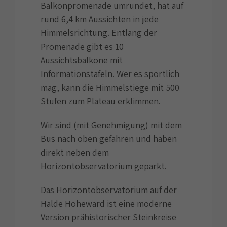
Balkonpromenade umrundet, hat auf
rund 6,4 km Aussichten in jede
Himmelsrichtung. Entlang der
Promenade gibt es 10
Aussichtsbalkone mit
Informationstafeln. Wer es sportlich
mag, kann die Himmelstiege mit 500
Stufen zum Plateau erklimmen.
Wir sind (mit Genehmigung) mit dem
Bus nach oben gefahren und haben
direkt neben dem
Horizontobservatorium geparkt.
Das Horizontobservatorium auf der
Halde Hoheward ist eine moderne
Version prähistorischer Steinkreise