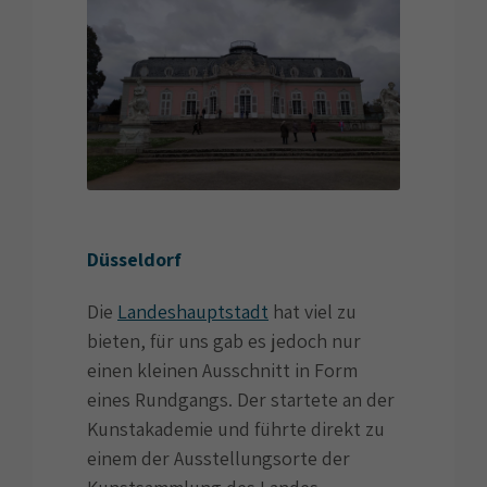
Düsseldorf
Die
Landeshauptstadt
hat viel zu
bieten, für uns gab es jedoch nur
einen kleinen Ausschnitt in Form
eines Rundgangs. Der startete an der
Kunstakademie und führte direkt zu
einem der Ausstellungsorte der