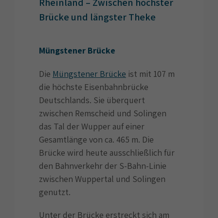
Rheinland – Zwischen höchster
Brücke und längster Theke
Müngstener Brücke
Die
Müngstener Brücke
ist mit 107 m
die höchste Eisenbahnbrücke
Deutschlands. Sie überquert
zwischen Remscheid und Solingen
das Tal der Wupper auf einer
Gesamtlänge von ca. 465 m. Die
Brücke wird heute ausschließlich für
den Bahnverkehr der S-Bahn-Linie
zwischen Wuppertal und Solingen
genutzt.
Unter der Brücke erstreckt sich am