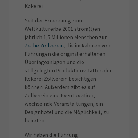
Kokerei.
Seit der Ernennung zum
Weltkulturerbe 2001 ström(t)en
jährlich 1,5 Millionen Menschen zur
Zeche Zollverein
, die im Rahmen von
Führungen die original erhaltenen
Übertageanlagen und die
stillgelegten Produktionsstätten der
Kokerei Zollverein besichtigen
können. Außerdem gibt es auf
Zollverein eine Eventlocation,
wechselnde Veranstaltungen, ein
Designhotel und die Möglichkeit, zu
heiraten.
Wir haben die Führung