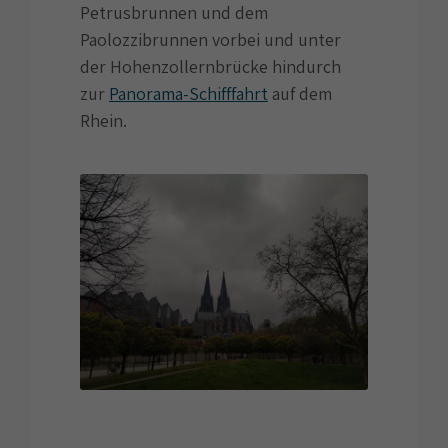
Petrusbrunnen und dem
Paolozzibrunnen vorbei und unter
der Hohenzollernbrücke hindurch
zur
Panorama-Schifffahrt
auf dem
Rhein.