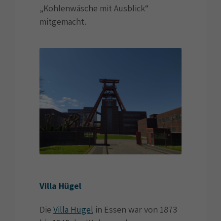
„Kohlenwäsche mit Ausblick“
mitgemacht.
Villa Hügel
Die
Villa Hügel
in Essen war von 1873