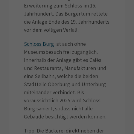
Erweiterung zum Schloss im 15.
Jahrhundert. Das Bürgertum rettete
die Anlage Ende des 19. Jahrhunderts
vor dem völligen Verfall.
Schloss Burg
ist auch ohne
Museumsbesuch frei zugänglich.
Innerhalb der Anlage gibt es Cafés
und Restaurants, Manufakturen und
eine Seilbahn, welche die beiden
Stadtteile Oberburg und Unterburg
miteinander verbindet. Bis
voraussichtlich 2025 wird Schloss
Burg saniert, sodass nicht alle
Gebäude besichtigt werden können.
Tipp: Die Bäckerei direkt neben der