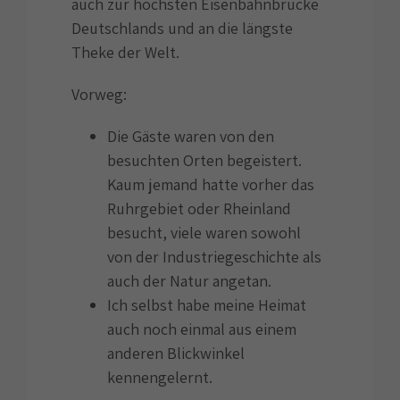
auch zur höchsten Eisenbahnbrücke
Deutschlands und an die längste
Theke der Welt.
Vorweg:
Die Gäste waren von den
besuchten Orten begeistert.
Kaum jemand hatte vorher das
Ruhrgebiet oder Rheinland
besucht, viele waren sowohl
von der Industriegeschichte als
auch der Natur angetan.
Ich selbst habe meine Heimat
auch noch einmal aus einem
anderen Blickwinkel
kennengelernt.