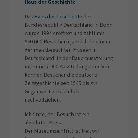
Haus der Geschichte
Das
Haus der Geschichte
der
Bundesrepublik Deutschland in Bonn
wurde 1994 eröffnet und zählt mit
850.000 Besuchern jährlich zu einem
der meistbesuchten Museen in
Deutschland. In der Dauerausstellung
mit rund 7.000 Ausstellungsstücken
können Besucher die deutsche
Zeitgeschichte seit 1945 bis zur
Gegenwart anschaulich
nachvollziehen.
Ich finde, der Besuch ist ein
absolutes Muss.
Der Museumseintritt ist frei, wir