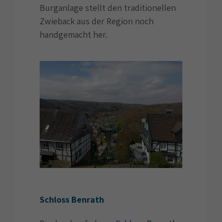
Burganlage stellt den traditionellen
Zwieback aus der Region noch
handgemacht her.
Schloss Benrath