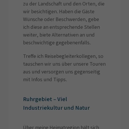
zu der Landschaft und den Orten, die
wir besichtigen. Haben die Gäste
Wünsche oder Beschwerden, gebe
ich diese an entsprechende Stellen
weiter, biete Alternativen an und
beschwichtige gegebenenfalls.
Treffe ich Reisebegleiterkollegen, so
tauschen wir uns über unsere Touren
aus und versorgen uns gegenseitig
mit Infos und Tipps.
Ruhrgebiet – Viel
Industriekultur und Natur
Über meine Heimatregion hält sich