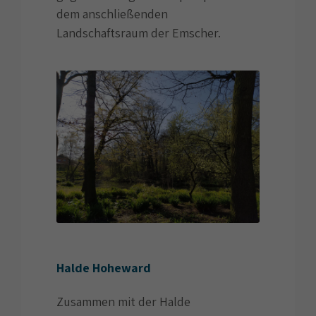
dem anschließenden
Landschaftsraum der Emscher.
Halde Hoheward
Zusammen mit der Halde