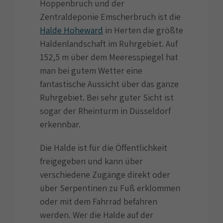
Hoppenbruch und der
Zentraldeponie Emscherbruch ist die
Halde Hoheward
in Herten die größte
Haldenlandschaft im Ruhrgebiet. Auf
152,5 m über dem Meeresspiegel hat
man bei gutem Wetter eine
fantastische Aussicht über das ganze
Ruhrgebiet. Bei sehr guter Sicht ist
sogar der Rheinturm in Düsseldorf
erkennbar.
Die Halde ist für die Öffentlichkeit
freigegeben und kann über
verschiedene Zugänge direkt oder
über Serpentinen zu Fuß erklommen
oder mit dem Fahrrad befahren
werden. Wer die Halde auf der