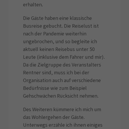
erhalten.
Die Gäste haben eine klassische
Busreise gebucht. Die Reiselust ist
nach der Pandemie weiterhin
ungebrochen, und so begleite ich
aktuell keinen Reisebus unter 50
Leute (inklusive dem Fahrer und mir).
Da die Zielgruppe des Veranstalters
Rentner sind, muss ich bei der
Organisation auch auf verschiedene
Bedürfnisse wie zum Beispiel
Gehschwächen Rücksicht nehmen.
Des Weiteren kümmere ich mich um
das Wohlergehen der Gäste.
Unterwegs erzähle ich ihnen einiges