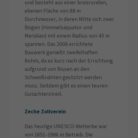
und besteht aus einer kreisrunden,
ebenen Fläche von 88 m
Durchmesser, in deren Mitte sich zwei
Bögen (Himmelsäquator und
Meridian) mit einem Radius von 45 m
spannen. Das 2008 errichtete
Bauwerk genießt zweifelhaften
Ruhm, da es kurz nach der Errichtung
aufgrund von Rissen an den
Schweißnähten gestützt werden
muss. Seitdem gibt es einen teuren
Gutachterstreit.
Zeche Zollverein
Das heutige UNESCO-Welterbe war
von 1851–1986 in Betrieb. Die