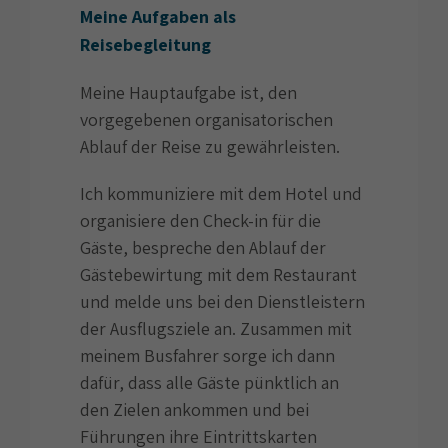
Meine Aufgaben als
Reisebegleitung
Meine Hauptaufgabe ist, den
vorgegebenen organisatorischen
Ablauf der Reise zu gewährleisten.
Ich kommuniziere mit dem Hotel und
organisiere den Check-in für die
Gäste, bespreche den Ablauf der
Gästebewirtung mit dem Restaurant
und melde uns bei den Dienstleistern
der Ausflugsziele an. Zusammen mit
meinem Busfahrer sorge ich dann
dafür, dass alle Gäste pünktlich an
den Zielen ankommen und bei
Führungen ihre Eintrittskarten