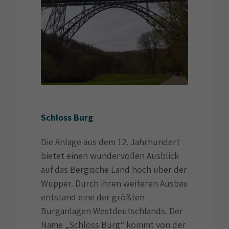
Schloss Burg
Die Anlage aus dem 12. Jahrhundert
bietet einen wundervollen Ausblick
auf das Bergische Land hoch über der
Wupper. Durch ihren weiteren Ausbau
entstand eine der größten
Burganlagen Westdeutschlands. Der
Name „Schloss Burg“ kommt von der