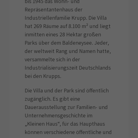
bis 1945 das Wohn- und
Repräsentantenhaus der
Industriellenfamilie Krupp. Die Villa
hat 269 Räume auf 8.100 m² und liegt
inmitten eines 28 Hektar großen
Parks über dem Baldeneysee. Jeder,
der weltweit Rang und Namen hatte,
versammelte sich in der
Industrialisierungszeit Deutschlands
bei den Krupps.
Die Villa und der Park sind öffentlich
zugänglich. Es gibt eine
Dauerausstellung zur Familien- und
Unternehmensgeschichte im
„Kleinen Haus“, für das Haupthaus
können verschiedene öffentliche und