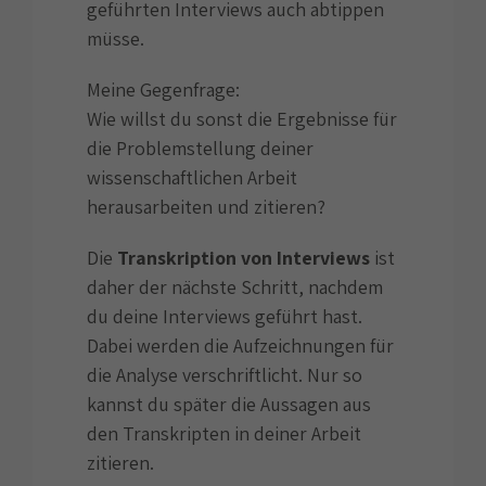
geführten Interviews auch abtippen
müsse.
Meine Gegenfrage:
Wie willst du sonst die Ergebnisse für
die Problemstellung deiner
wissenschaftlichen Arbeit
herausarbeiten und zitieren?
Die
Transkription von Interviews
ist
daher der nächste Schritt, nachdem
du deine Interviews geführt hast.
Dabei
werden die Aufzeichnungen für
die Analyse verschriftlicht. Nur so
kannst du später die Aussagen aus
den Transkripten in deiner Arbeit
zitieren.