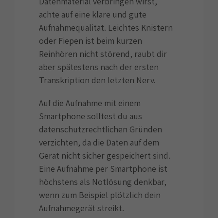
Datenmaterial verbringen wirst,
achte auf eine klare und gute
Aufnahmequalität. Leichtes Knistern
oder Fiepen ist beim kurzen
Reinhören nicht störend, raubt dir
aber spätestens nach der ersten
Transkription den letzten Nerv.
Auf die Aufnahme mit einem
Smartphone solltest du aus
datenschutzrechtlichen Gründen
verzichten, da die Daten auf dem
Gerät nicht sicher gespeichert sind.
Eine Aufnahme per Smartphone ist
höchstens als Notlösung denkbar,
wenn zum Beispiel plötzlich dein
Aufnahmegerät streikt.