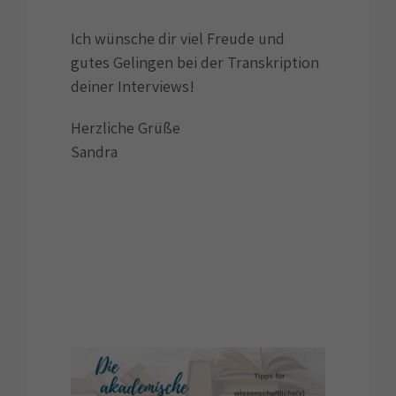
Ich wünsche dir viel Freude und
gutes Gelingen bei der Transkription
deiner Interviews!
Herzliche Grüße
Sandra