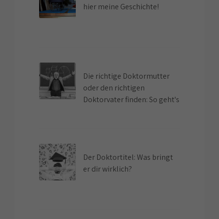
hier meine Geschichte!
Die richtige Doktormutter
oder den richtigen
Doktorvater finden: So geht's
Der Doktortitel: Was bringt
er dir wirklich?