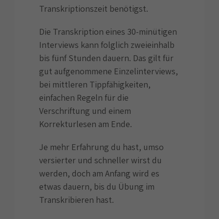
Transkriptionszeit benötigst.
Die Transkription eines 30-minütigen
Interviews kann folglich zweieinhalb
bis fünf Stunden dauern. Das gilt für
gut aufgenommene Einzelinterviews,
bei mittleren Tippfähigkeiten,
einfachen Regeln für die
Verschriftung und einem
Korrekturlesen am Ende.
Je mehr Erfahrung du hast, umso
versierter und schneller wirst du
werden, doch am Anfang wird es
etwas dauern, bis du Übung im
Transkribieren hast.