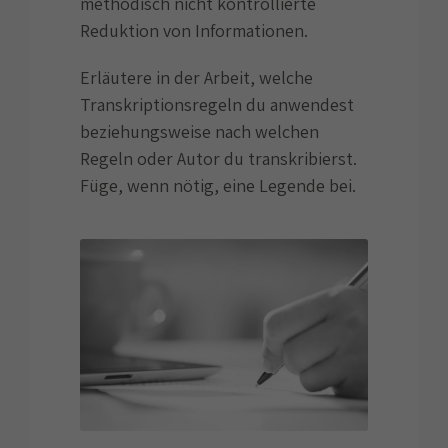
methodisch nicht kontrollierte
Reduktion von Informationen.
Erläutere in der Arbeit, welche
Transkriptionsregeln du anwendest
beziehungsweise nach welchen
Regeln oder Autor du transkribierst.
Füge, wenn nötig, eine Legende bei.