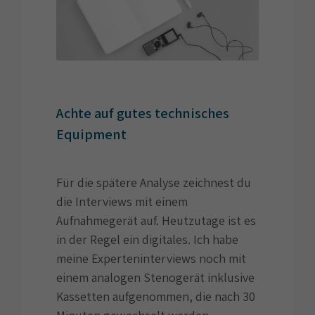
Achte auf gutes technisches
Equipment
Für die spätere Analyse zeichnest du
die Interviews mit einem
Aufnahmegerät auf. Heutzutage ist es
in der Regel ein digitales. Ich habe
meine Experteninterviews noch mit
einem analogen Stenogerät inklusive
Kassetten aufgenommen, die nach 30