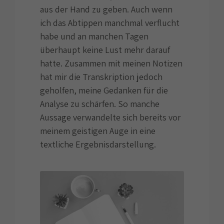
aus der Hand zu geben. Auch wenn
ich das Abtippen manchmal verflucht
habe und an manchen Tagen
überhaupt keine Lust mehr darauf
hatte. Zusammen mit meinen Notizen
hat mir die Transkription jedoch
geholfen, meine Gedanken für die
Analyse zu schärfen. So manche
Aussage verwandelte sich bereits vor
meinem geistigen Auge in eine
textliche Ergebnisdarstellung.