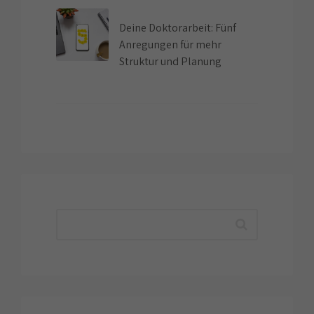
Deine Doktorarbeit: Fünf
Anregungen für mehr
Struktur und Planung