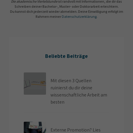
Die akademische Viertelstunde
ist randvoll mit Informationen, die dir das
Schreiben deiner Bachelor-, Master- oder Doktorarbeit erleichtern.
Du kannst dich jederzeit wieder abmelden. Deine Einwilligung erfolgt im
Rahmen meiner
Datenschutzerklärung
.
Beliebte Beiträge
Mit diesen 3 Quellen
ruinierst du dir deine
wissenschaftliche Arbeit am
besten
Externe Promotion? Lies