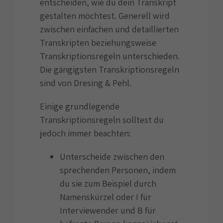
entscheiden, wie du dein Transkript
gestalten möchtest. Generell wird
zwischen einfachen und detaillierten
Transkripten beziehungsweise
Transkriptionsregeln unterschieden.
Die gängigsten Transkriptionsregeln
sind von Dresing & Pehl.
Einige grundlegende
Transkriptionsregeln solltest du
jedoch immer beachten:
Unterscheide zwischen den
sprechenden Personen, indem
du sie zum Beispiel durch
Namenskürzel oder I für
Interviewender und B für