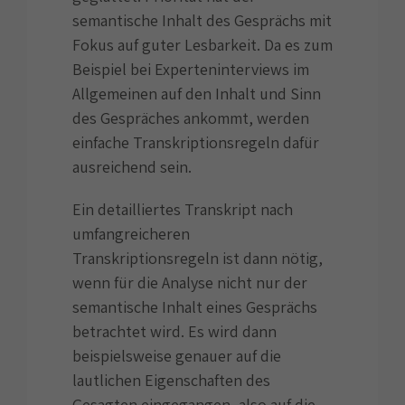
semantische Inhalt des Gesprächs mit
Fokus auf guter Lesbarkeit. Da es zum
Beispiel bei Experteninterviews im
Allgemeinen auf den Inhalt und Sinn
des Gespräches ankommt, werden
einfache Transkriptionsregeln dafür
ausreichend sein.
Ein detailliertes Transkript nach
umfangreicheren
Transkriptionsregeln ist dann nötig,
wenn für die Analyse nicht nur der
semantische Inhalt eines Gesprächs
betrachtet wird. Es wird dann
beispielsweise genauer auf die
lautlichen Eigenschaften des
Gesagten eingegangen, also auf die