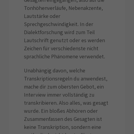
Tonhöhenverläufe, Nebenakzente,
Lautstärke oder
Sprechgeschwindigkeit. In der
Dialektforschung wird zum Teil
Lautschrift genutzt oder es werden
Zeichen für verschiedenste nicht
sprachliche Phänomene verwendet.
Unabhängig davon, welche
Transkriptionsregeln du anwendest,
mache dir zum obersten Gebot, ein
Interview immer vollständig zu
transkribieren. Also alles, was gesagt
wurde. Ein bloßes Abhören oder
Zusammenfassen des Gesagten ist
keine Transkription, sondern eine