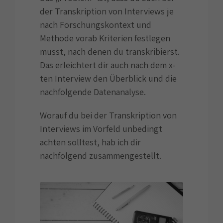
der Transkription von Interviews je
nach Forschungskontext und
Methode vorab Kriterien festlegen
musst, nach denen du transkribierst.
Das erleichtert dir auch nach dem x-
ten Interview den Überblick und die
nachfolgende Datenanalyse.
Worauf du bei der Transkription von
Interviews im Vorfeld unbedingt
achten solltest, hab ich dir
nachfolgend zusammengestellt.