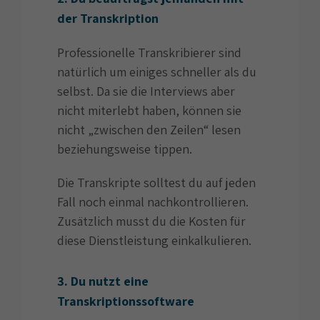
der Transkription
Professionelle Transkribierer sind
natürlich um einiges schneller als du
selbst. Da sie die Interviews aber
nicht miterlebt haben, können sie
nicht „zwischen den Zeilen“ lesen
beziehungsweise tippen.
Die Transkripte solltest du auf jeden
Fall noch einmal nachkontrollieren.
Zusätzlich musst du die Kosten für
diese Dienstleistung einkalkulieren.
3. Du nutzt eine
Transkriptionssoftware