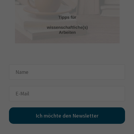
Ich möchte den Newsletter