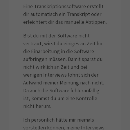
Eine Transkriptionssoftware erstellt
dir automatisch ein Transkript oder
erleichtert dir das manuelle Abtippen.
Bist du mit der Software nicht
vertraut, wirst du einiges an Zeit für
die Einarbeitung in die Software
aufbringen müssen. Damit sparst du
nicht wirklich an Zeit und bei
wenigen Interviews lohnt sich der
Aufwand meiner Meinung nach nicht.
Da auch die Software fehleranfällig
ist, kommst du um eine Kontrolle
nicht herum.
Ich persönlich hätte mir niemals
vorstellen können, meine Interviews