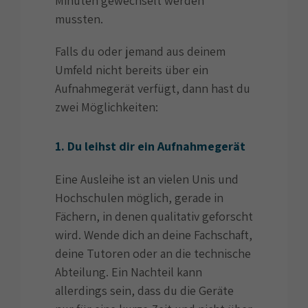
Minuten gewechselt werden
mussten.
Falls du oder jemand aus deinem
Umfeld nicht bereits über ein
Aufnahmegerät verfügt, dann hast du
zwei Möglichkeiten:
1. Du leihst dir ein Aufnahmegerät
Eine Ausleihe ist an vielen Unis und
Hochschulen möglich, gerade in
Fächern, in denen qualitativ geforscht
wird. Wende dich an deine Fachschaft,
deine Tutoren oder an die technische
Abteilung. Ein Nachteil kann
allerdings sein, dass du die Geräte