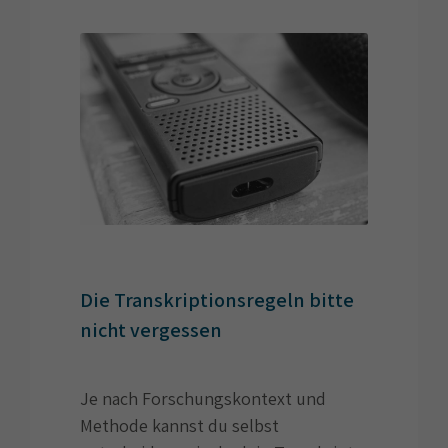
Die Transkriptionsregeln bitte
nicht vergessen
Je nach Forschungskontext und
Methode kannst du selbst