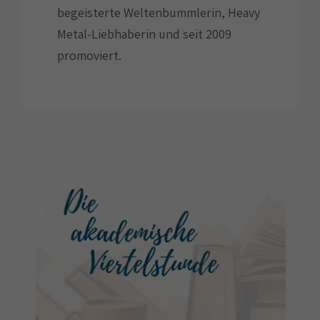
begeisterte Weltenbummlerin, Heavy
Metal-Liebhaberin und seit 2009
promoviert.