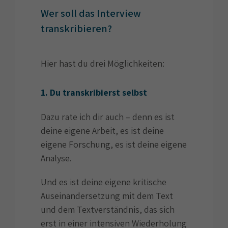
Wer soll das Interview
transkribieren?
Hier hast du drei Möglichkeiten:
1. Du transkribierst selbst
Dazu rate ich dir auch – denn es ist
deine eigene Arbeit, es ist deine
eigene Forschung, es ist deine eigene
Analyse.
Und es ist deine eigene kritische
Auseinandersetzung mit dem Text
und dem Textverständnis, das sich
erst in einer intensiven Wiederholung