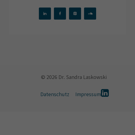
© 2026 Dr. Sandra Laskowski
Datenschutz
Impressum