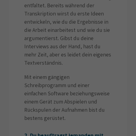
entfaltet. Bereits während der
Transkription wirst du erste Ideen
entwickeln, wie du die Ergebnisse in
die Arbeit einarbeitest und wie du sie
argumentierst. Gibst du deine
Interviews aus der Hand, hast du
mehr Zeit, aber es leidet dein eigenes
Textverständnis.
Mit einem gängigen
Schreibprogramm und einer
einfachen Software beziehungsweise
einem Gerät zum Abspielen und
Rückspulen der Aufnahmen bist du
bestens gerüstet.
2. Du beauftragst jemanden mit