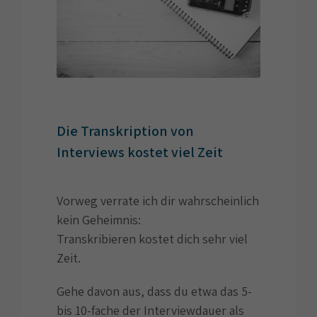
Die Transkription von
Interviews kostet viel Zeit
Vorweg verrate ich dir wahrscheinlich
kein Geheimnis:
Transkribieren kostet dich sehr viel
Zeit.
Gehe davon aus, dass du etwa das 5-
bis 10-fache der Interviewdauer als